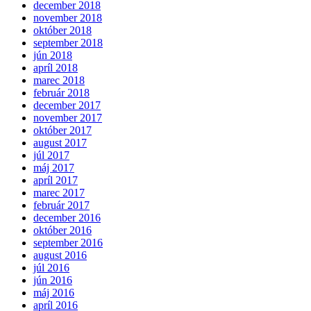
december 2018
november 2018
október 2018
september 2018
jún 2018
apríl 2018
marec 2018
február 2018
december 2017
november 2017
október 2017
august 2017
júl 2017
máj 2017
apríl 2017
marec 2017
február 2017
december 2016
október 2016
september 2016
august 2016
júl 2016
jún 2016
máj 2016
apríl 2016