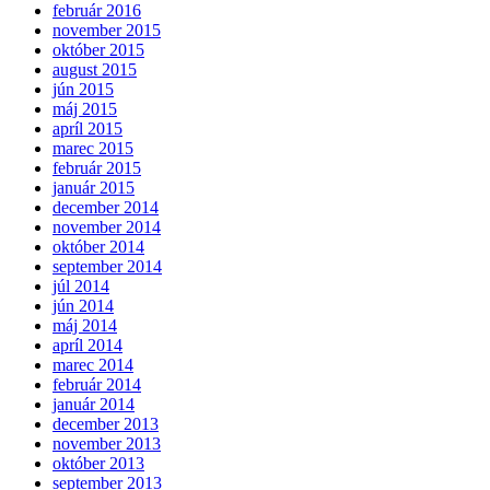
február 2016
november 2015
október 2015
august 2015
jún 2015
máj 2015
apríl 2015
marec 2015
február 2015
január 2015
december 2014
november 2014
október 2014
september 2014
júl 2014
jún 2014
máj 2014
apríl 2014
marec 2014
február 2014
január 2014
december 2013
november 2013
október 2013
september 2013