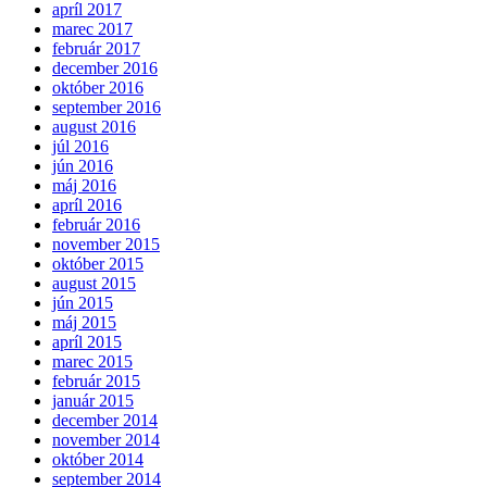
apríl 2017
marec 2017
február 2017
december 2016
október 2016
september 2016
august 2016
júl 2016
jún 2016
máj 2016
apríl 2016
február 2016
november 2015
október 2015
august 2015
jún 2015
máj 2015
apríl 2015
marec 2015
február 2015
január 2015
december 2014
november 2014
október 2014
september 2014