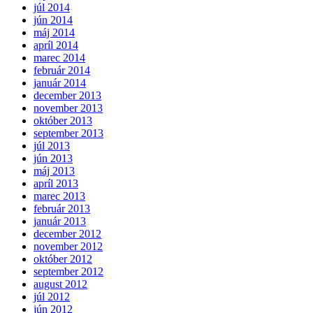
júl 2014
jún 2014
máj 2014
apríl 2014
marec 2014
február 2014
január 2014
december 2013
november 2013
október 2013
september 2013
júl 2013
jún 2013
máj 2013
apríl 2013
marec 2013
február 2013
január 2013
december 2012
november 2012
október 2012
september 2012
august 2012
júl 2012
jún 2012