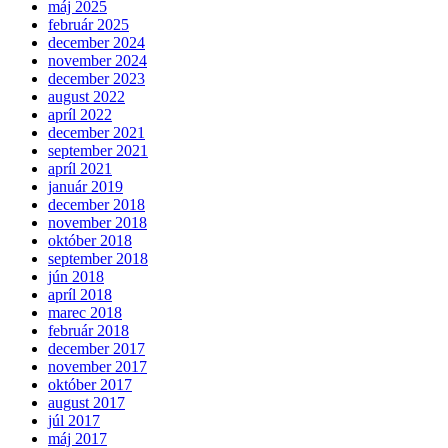
máj 2025
február 2025
december 2024
november 2024
december 2023
august 2022
apríl 2022
december 2021
september 2021
apríl 2021
január 2019
december 2018
november 2018
október 2018
september 2018
jún 2018
apríl 2018
marec 2018
február 2018
december 2017
november 2017
október 2017
august 2017
júl 2017
máj 2017