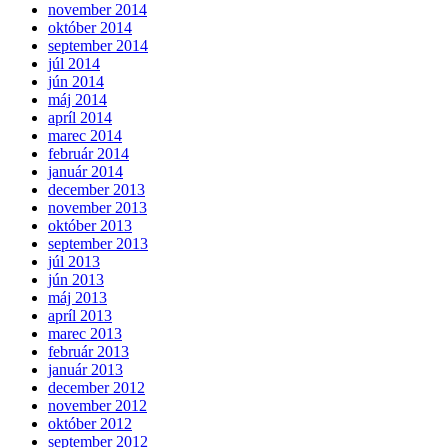
november 2014
október 2014
september 2014
júl 2014
jún 2014
máj 2014
apríl 2014
marec 2014
február 2014
január 2014
december 2013
november 2013
október 2013
september 2013
júl 2013
jún 2013
máj 2013
apríl 2013
marec 2013
február 2013
január 2013
december 2012
november 2012
október 2012
september 2012