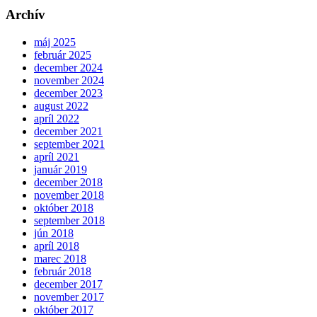
Archív
máj 2025
február 2025
december 2024
november 2024
december 2023
august 2022
apríl 2022
december 2021
september 2021
apríl 2021
január 2019
december 2018
november 2018
október 2018
september 2018
jún 2018
apríl 2018
marec 2018
február 2018
december 2017
november 2017
október 2017