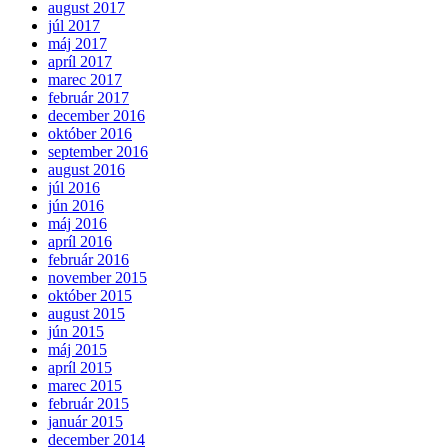
august 2017
júl 2017
máj 2017
apríl 2017
marec 2017
február 2017
december 2016
október 2016
september 2016
august 2016
júl 2016
jún 2016
máj 2016
apríl 2016
február 2016
november 2015
október 2015
august 2015
jún 2015
máj 2015
apríl 2015
marec 2015
február 2015
január 2015
december 2014