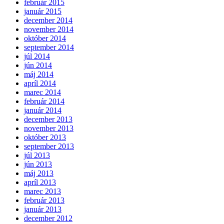
február 2015
január 2015
december 2014
november 2014
október 2014
september 2014
júl 2014
jún 2014
máj 2014
apríl 2014
marec 2014
február 2014
január 2014
december 2013
november 2013
október 2013
september 2013
júl 2013
jún 2013
máj 2013
apríl 2013
marec 2013
február 2013
január 2013
december 2012