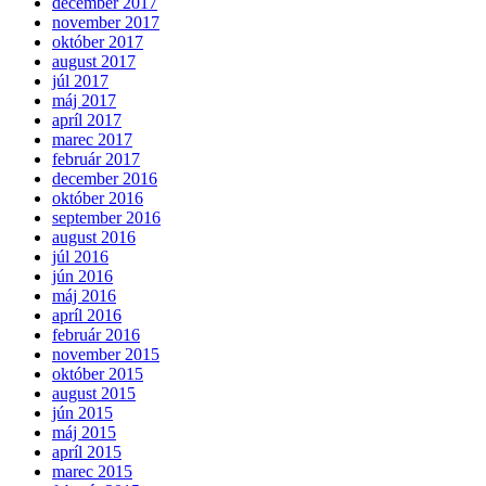
december 2017
november 2017
október 2017
august 2017
júl 2017
máj 2017
apríl 2017
marec 2017
február 2017
december 2016
október 2016
september 2016
august 2016
júl 2016
jún 2016
máj 2016
apríl 2016
február 2016
november 2015
október 2015
august 2015
jún 2015
máj 2015
apríl 2015
marec 2015