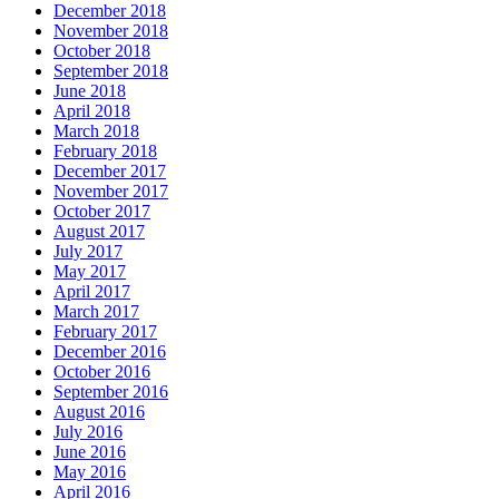
December 2018
November 2018
October 2018
September 2018
June 2018
April 2018
March 2018
February 2018
December 2017
November 2017
October 2017
August 2017
July 2017
May 2017
April 2017
March 2017
February 2017
December 2016
October 2016
September 2016
August 2016
July 2016
June 2016
May 2016
April 2016