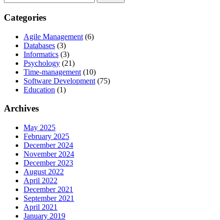
for:
Categories
Agile Management
(6)
Databases
(3)
Informatics
(3)
Psychology
(21)
Time-management
(10)
Software Development
(75)
Education
(1)
Archives
May 2025
February 2025
December 2024
November 2024
December 2023
August 2022
April 2022
December 2021
September 2021
April 2021
January 2019