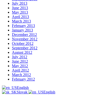
July 2013
June 2013
May 2013
April 2013
March 2013
February 2013
January 2013
December 2012
November 2012
October 2012
September 2012
August 2012
July 2012
June 2012
May 2012
April 2012
March 2012
February 2012
English
Slovak
English