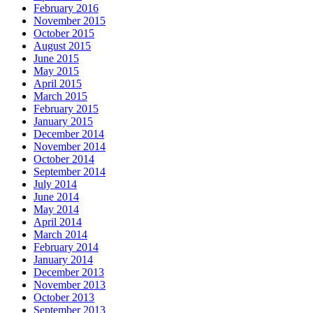
February 2016
November 2015
October 2015
August 2015
June 2015
May 2015
April 2015
March 2015
February 2015
January 2015
December 2014
November 2014
October 2014
September 2014
July 2014
June 2014
May 2014
April 2014
March 2014
February 2014
January 2014
December 2013
November 2013
October 2013
September 2013