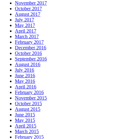
November 2017
October 2017
August 2017
July 2017
May 2017
April 2017
March 2017
February 2017
December 2016
October 2016
September 2016
August 2016
July 2016
June 2016
May 2016
April 2016
February 2016
November 2015
October 2015
August 2015
June 2015
May 2015
April 2015
March 2015
February 2015