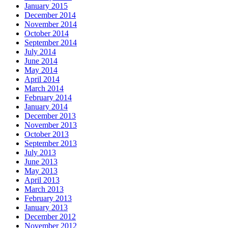
January 2015
December 2014
November 2014
October 2014
September 2014
July 2014
June 2014
May 2014
April 2014
March 2014
February 2014
January 2014
December 2013
November 2013
October 2013
September 2013
July 2013
June 2013
May 2013
April 2013
March 2013
February 2013
January 2013
December 2012
November 2012