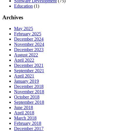
Software Development
(75)
Education
(1)
Archives
May 2025
February 2025
December 2024
November 2024
December 2023
August 2022
April 2022
December 2021
September 2021
April 2021
January 2019
December 2018
November 2018
October 2018
September 2018
June 2018
April 2018
March 2018
February 2018
December 2017